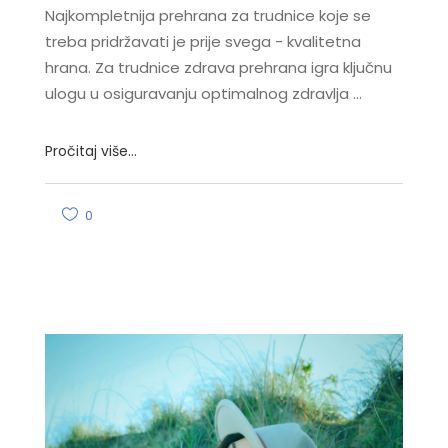
Najkompletnija prehrana za trudnice koje se
treba pridržavati je prije svega - kvalitetna
hrana. Za trudnice zdrava prehrana igra ključnu
ulogu u osiguravanju optimalnog zdravlja
Pročitaj više...
0