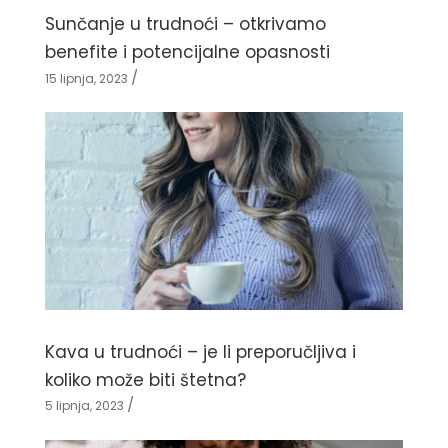
Sunčanje u trudnoći – otkrivamo
benefite i potencijalne opasnosti
15 lipnja, 2023
Kava u trudnoći – je li preporučljiva i
koliko može biti štetna?
5 lipnja, 2023