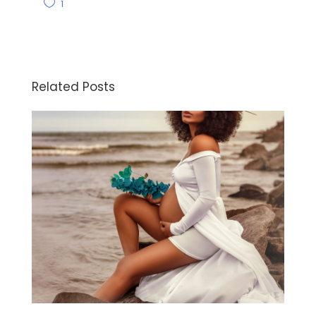
1
Related Posts