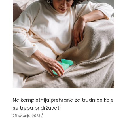
Najkompletnija prehrana za trudnice koje
se treba pridržavati
25 svibnja, 2023