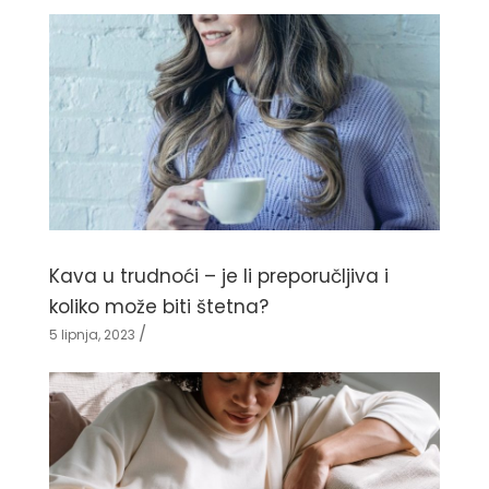
Kava u trudnoći – je li preporučljiva i
koliko može biti štetna?
5 lipnja, 2023