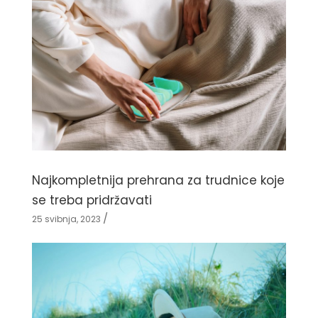
Najkompletnija prehrana za trudnice koje
se treba pridržavati
25 svibnja, 2023