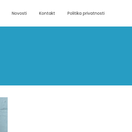
Novosti
Kontakt
Politika privatnosti