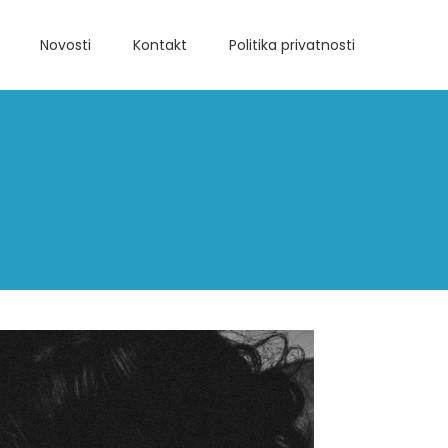
Novosti
Kontakt
Politika privatnosti