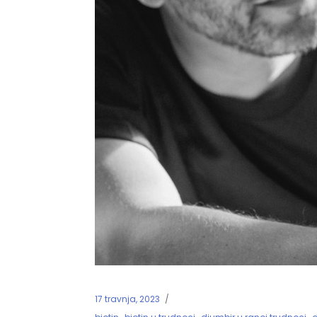
17 travnja, 2023